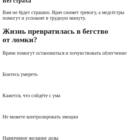
Без страха
Вам не будет страшно. Врач снимет тревогу, а медсёстры
помогут и успокоят в трудную минуту.
Жизнь превратилась в бегство
от ломки?
Врачи помогут остановиться и почувствовать облегчение
Боитесь умереть
Кажется, что сойдёте с ума
Не можете контролировать эмоции
Навязчивое желание дозы