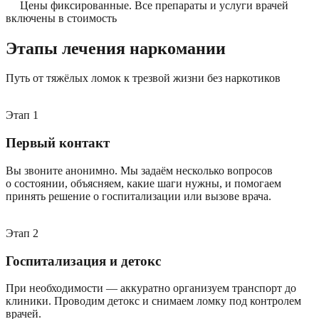
Цены фиксированные. Все препараты и услуги врачей
включены в стоимость
Этапы лечения наркомании
Путь от тяжёлых ломок к трезвой жизни без наркотиков
Этап
1
Первый контакт
Вы звоните анонимно. Мы задаём несколько вопросов
о состоянии, объясняем, какие шаги нужны, и помогаем
принять решение о госпитализации или вызове врача.
Этап
2
Госпитализация и детокс
При необходимости — аккуратно организуем транспорт до
клиники. Проводим детокс и снимаем ломку под контролем
врачей.