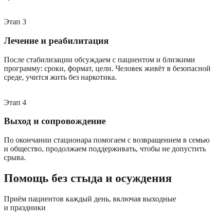
Этап
3
Лечение и реабилитация
После стабилизации обсуждаем с пациентом и близкими
программу: сроки, формат, цели. Человек живёт в безопасной
среде, учится жить без наркотика.
Этап
4
Выход и сопровождение
По окончании стационара помогаем с возвращением в семью
и общество, продолжаем поддерживать, чтобы не допустить
срыва.
Помощь без стыда и осуждения
Приём пациентов каждый день, включая выходные
и праздники