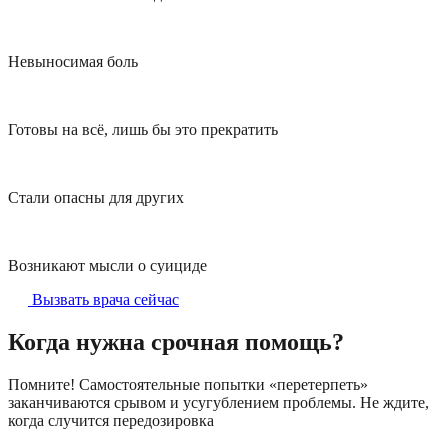
Невыносимая боль
Готовы на всё, лишь бы это прекратить
Стали опасны для других
Возникают мысли о суициде
Вызвать врача сейчас
Когда нужна срочная помощь?
Помните! Самостоятельные попытки «перетерпеть»
заканчиваются срывом и усугублением проблемы. Не ждите,
когда случится передозировка