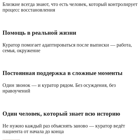
Близкие всегда знают, что есть человек, который контролирует
процесс восстановления
Помощь в реальной жизни
Куратор помогает адаптироваться после выписки — работа,
семья, окружение
Постоянная поддержка в сложные моменты
Один звонок — и куратор рядом. Без осуждения, без
нравоучений
Один человек, который знает всю историю
Не нужно каждый раз объяснять заново — куратор ведёт
пациента от начала до конца