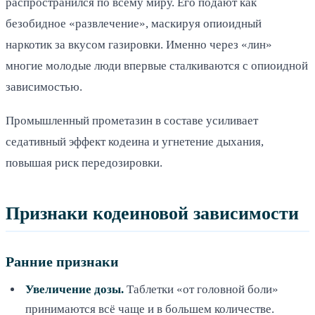
распространился по всему миру. Его подают как
безобидное «развлечение», маскируя опиоидный
наркотик за вкусом газировки. Именно через «лин»
многие молодые люди впервые сталкиваются с опиоидной
зависимостью.
Промышленный прометазин в составе усиливает
седативный эффект кодеина и угнетение дыхания,
повышая риск передозировки.
Признаки кодеиновой зависимости
Ранние признаки
Увеличение дозы.
Таблетки «от головной боли»
принимаются всё чаще и в большем количестве.