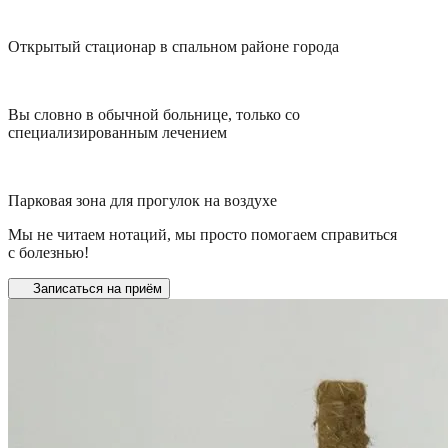
Открытый стационар в спальном районе города
Вы словно в обычной больнице, только со
специализированным лечением
Парковая зона для прогулок на воздухе
Мы не читаем нотаций, мы просто помогаем справиться
с болезнью!
Записаться на приём