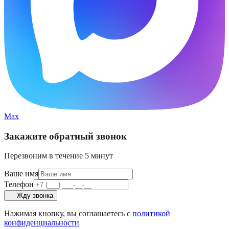
Max
Закажите обратный звонок
Перезвоним в течение 5 минут
Ваше имя
Телефон
Жду звонка
Нажимая кнопку, вы соглашаетесь с
политикой
конфиденциальности