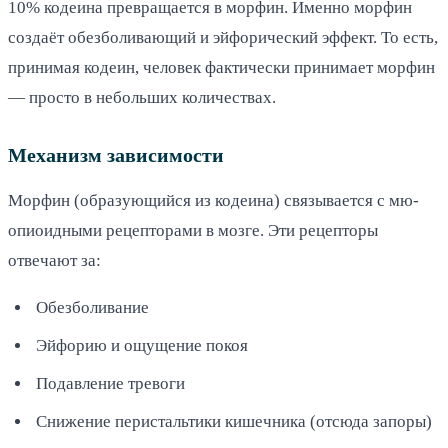
10% кодеина превращается в морфин. Именно морфин
создаёт обезболивающий и эйфорический эффект. То есть,
принимая кодеин, человек фактически принимает морфин
— просто в небольших количествах.
Механизм зависимости
Морфин (образующийся из кодеина) связывается с мю-
опиоидными рецепторами в мозге. Эти рецепторы
отвечают за:
Обезболивание
Эйфорию и ощущение покоя
Подавление тревоги
Снижение перистальтики кишечника (отсюда запоры)