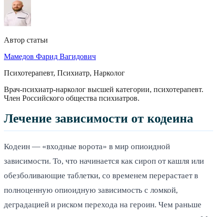
Автор статьи
Мамедов Фарид Вагидович
Психотерапевт, Психиатр, Нарколог
Врач-психиатр-нарколог высшей категории, психотерапевт.
Член Российского общества психиатров.
Лечение зависимости от кодеина
Кодеин — «входные ворота» в мир опиоидной
зависимости. То, что начинается как сироп от кашля или
обезболивающие таблетки, со временем перерастает в
полноценную опиоидную зависимость с ломкой,
деградацией и риском перехода на героин. Чем раньше