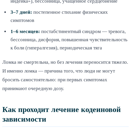
индейка»), бессонница, учащённое сердцебиение
3–7 дней:
постепенное стихание физических
симптомов
1–6 месяцев:
постабстинентный синдром — тревога,
бессонница, дисфория, повышенная чувствительность
к боли (гипералгезия), периодическая тяга
Ломка не смертельна, но без лечения переносится тяжело.
И именно ломка — причина того, что люди не могут
бросить самостоятельно: при первых симптомах
принимают очередную дозу.
Как проходит лечение кодеиновой
зависимости