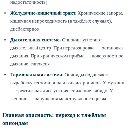
недостаточность)
Желудочно-кишечный тракт.
Хронические запоры,
кишечная непроходимость (в тяжёлых случаях),
дисбактериоз
Дыхательная система.
Опиоиды угнетают
дыхательный центр. При передозировке — остановка
дыхания. При хроническом приёме — поверхностное
дыхание, гипоксия
Гормональная система.
Опиоиды подавляют
выработку тестостерона и гонадотропинов. У мужчин
— эректильная дисфункция, снижение либидо. У
женщин — нарушения менструального цикла
Главная опасность: переход к тяжёлым
опиоидам