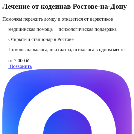
Лечение от кодеина
в
Ростове-на-Дону
Поможем пережить ломку и отказаться от наркотиков
медицинская помощь
психологическая поддержка
Открытый стационар в Ростове
Помощь нарколога, психиатра, психолога в одном месте
от 7 000 ₽
Позвонить