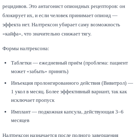
рецидивов. Это антагонист опиоидных рецепторов: он
блокирует их, и если человек принимает опиоид —
эффекта нет. Налтрексон убирает саму возможность
«кайфа», что значительно снижает тягу.
Формы налтрексона:
Таблетки — ежедневный приём (проблема: пациент
может «забыть» принять)
Инъекция пролонгированного действия (Вивитрол) —
1 укол в месяц. Более эффективный вариант, так как
исключает пропуск
Имплант — подкожная капсула, действующая 3–6
месяцев
Налтрексон назначается после полного завершения