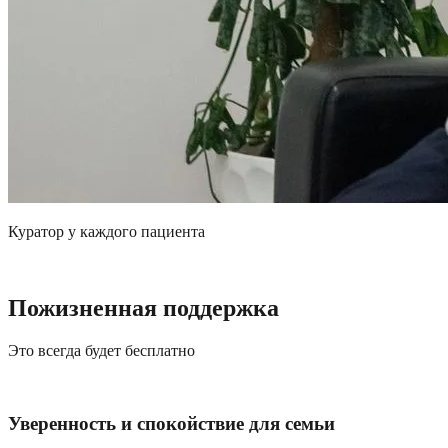
Куратор у каждого пациента
Пожизненная поддержка
Это всегда будет бесплатно
Уверенность и спокойствие для семьи