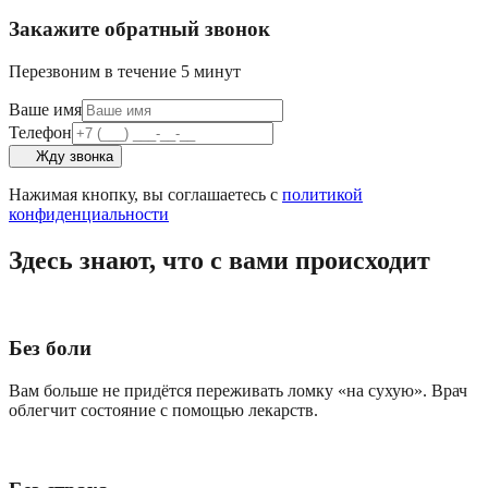
Закажите обратный звонок
Перезвоним в течение 5 минут
Ваше имя
Телефон
Жду звонка
Нажимая кнопку, вы соглашаетесь с
политикой
конфиденциальности
Здесь знают, что с вами происходит
Без боли
Вам больше не придётся переживать ломку «на сухую». Врач
облегчит состояние с помощью лекарств.