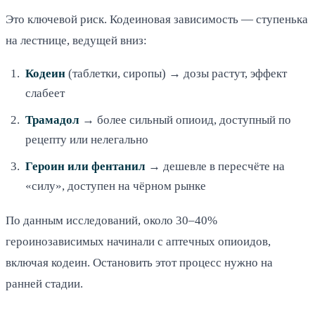
Это ключевой риск. Кодеиновая зависимость — ступенька
на лестнице, ведущей вниз:
Кодеин
(таблетки, сиропы) → дозы растут, эффект
слабеет
Трамадол
→ более сильный опиоид, доступный по
рецепту или нелегально
Героин или фентанил
→ дешевле в пересчёте на
«силу», доступен на чёрном рынке
По данным исследований, около 30–40%
героинозависимых начинали с аптечных опиоидов,
включая кодеин. Остановить этот процесс нужно на
ранней стадии.