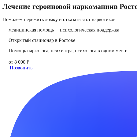
Лечение героиновой наркомании
в
Рост
Поможем пережить ломку и отказаться от наркотиков
медицинская помощь
психологическая поддержка
Открытый стационар в Ростове
Помощь нарколога, психиатра, психолога в одном месте
от 8 000 ₽
Позвонить