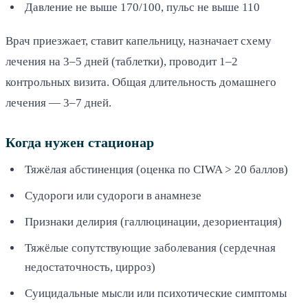
Давление не выше 170/100, пульс не выше 110
Врач приезжает, ставит капельницу, назначает схему
лечения на 3–5 дней (таблетки), проводит 1–2
контрольных визита. Общая длительность домашнего
лечения — 3–7 дней.
Когда нужен стационар
Тяжёлая абстиненция (оценка по CIWA > 20 баллов)
Судороги или судороги в анамнезе
Признаки делирия (галлюцинации, дезориентация)
Тяжёлые сопутствующие заболевания (сердечная
недостаточность, цирроз)
Суицидальные мысли или психотические симптомы