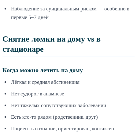
Наблюдение за суицидальным риском — особенно в
первые 5–7 дней
Снятие ломки на дому vs в
стационаре
Когда можно лечить на дому
Лёгкая и средняя абстиненция
Нет судорог в анамнезе
Нет тяжёлых сопутствующих заболеваний
Есть кто-то рядом (родственник, друг)
Пациент в сознании, ориентирован, контактен