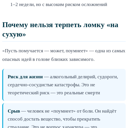
1–2 недели, но с высоким риском осложнений
Почему нельзя терпеть ломку «на
сухую»
«Пусть помучается — может, поумнеет» — одна из самых
опасных идей в голове близких зависимого.
Риск для жизни
— алкогольный делирий, судороги,
сердечно-сосудистые катастрофы. Это не
теоретический риск — это реальные смерти
Срыв
— человек не «поумнеет» от боли. Он найдёт
способ достать вещество, чтобы прекратить
страдание. Это не вопрос характера — это