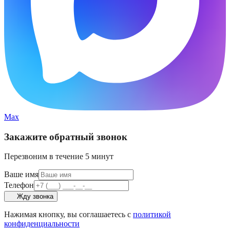
Max
Закажите обратный звонок
Перезвоним в течение 5 минут
Ваше имя
Телефон
Жду звонка
Нажимая кнопку, вы соглашаетесь с
политикой
конфиденциальности