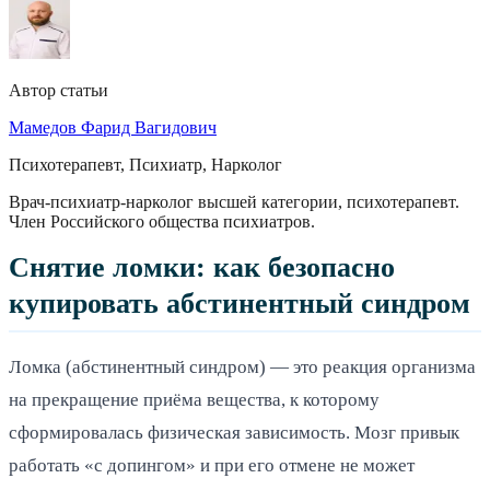
Автор статьи
Мамедов Фарид Вагидович
Психотерапевт, Психиатр, Нарколог
Врач-психиатр-нарколог высшей категории, психотерапевт.
Член Российского общества психиатров.
Снятие ломки: как безопасно
купировать абстинентный синдром
Ломка (абстинентный синдром) — это реакция организма
на прекращение приёма вещества, к которому
сформировалась физическая зависимость. Мозг привык
работать «с допингом» и при его отмене не может