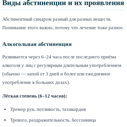
Виды абстиненции и их проявления
Абстинентный синдром разный для разных веществ.
Понимание этого важно, потому что лечение тоже разное.
Алкогольная абстиненция
Развивается через 6–24 часа после последнего приёма
алкоголя у лиц с регулярным длительным употреблением
(обычно — запой от 3 дней и более или ежедневное
употребление в больших дозах).
Лёгкая степень (6–12 часов):
Тремор рук, потливость, тахикардия
Тревога, раздражительность, бессонница