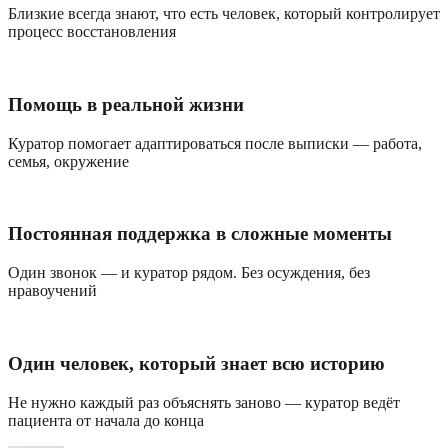
Близкие всегда знают, что есть человек, который контролирует
процесс восстановления
Помощь в реальной жизни
Куратор помогает адаптироваться после выписки — работа,
семья, окружение
Постоянная поддержка в сложные моменты
Один звонок — и куратор рядом. Без осуждения, без
нравоучений
Один человек, который знает всю историю
Не нужно каждый раз объяснять заново — куратор ведёт
пациента от начала до конца