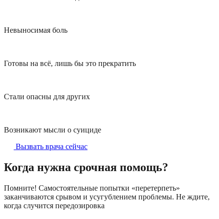
Невыносимая боль
Готовы на всё, лишь бы это прекратить
Стали опасны для других
Возникают мысли о суициде
Вызвать врача сейчас
Когда нужна срочная помощь?
Помните! Самостоятельные попытки «перетерпеть»
заканчиваются срывом и усугублением проблемы. Не ждите,
когда случится передозировка