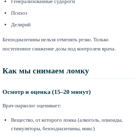
Генерализованные судороги
Психоз
Делирий
Бензодиазепины нельзя отменять резко. Только
постепенное снижение дозы под контролем врача.
Как мы снимаем ломку
Осмотр и оценка (15–20 минут)
Врач-нарколог оценивает:
Вещество, от которого ломка (алкоголь, опиоиды,
стимуляторы, бензодиазепины, микс)