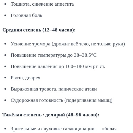
Тошнота, снижение аппетита
Головная боль
Средняя степень (12–48 часов):
Усиление тремора (дрожит всё тело, не только руки)
Повышение температуры до 38–38,5°C
Повышение давления до 160–180 мм рт. ст.
Рвота, диарея
Выраженная тревога, панические атаки
Судорожная готовность (подёргивания мышц)
Тяжёлая степень / делирий (48–96 часов):
Зрительные и слуховые галлюцинации — «белая