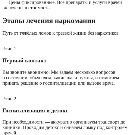
Цены фиксированные. Все препараты и услуги врачей
включены в стоимость
Этапы лечения наркомании
Путь от тяжёлых ломок к трезвой жизни без наркотиков
Этап
1
Первый контакт
Вы звоните анонимно. Мы задаём несколько вопросов
о состоянии, объясняем, какие шаги нужны, и помогаем
принять решение о госпитализации или вызове врача.
Этап
2
Госпитализация и детокс
При необходимости — аккуратно организуем транспорт до
клиники. Проводим детокс и снимаем ломку под контролем
врачей.