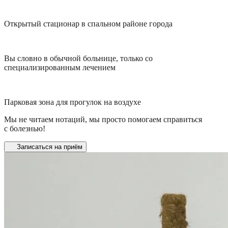
Открытый стационар в спальном районе города
Вы словно в обычной больнице, только со
специализированным лечением
Парковая зона для прогулок на воздухе
Мы не читаем нотаций, мы просто помогаем справиться
с болезнью!
Записаться на приём