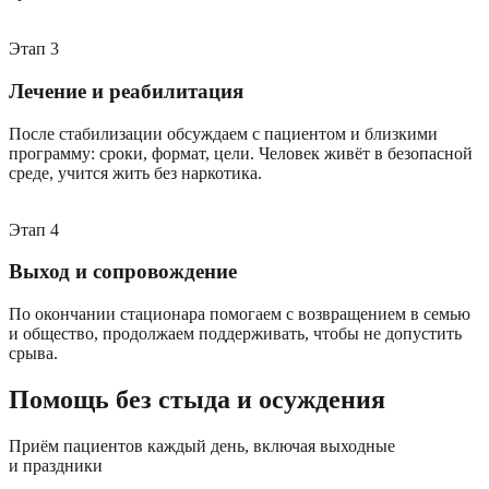
Этап
3
Лечение и реабилитация
После стабилизации обсуждаем с пациентом и близкими
программу: сроки, формат, цели. Человек живёт в безопасной
среде, учится жить без наркотика.
Этап
4
Выход и сопровождение
По окончании стационара помогаем с возвращением в семью
и общество, продолжаем поддерживать, чтобы не допустить
срыва.
Помощь без стыда и осуждения
Приём пациентов каждый день, включая выходные
и праздники