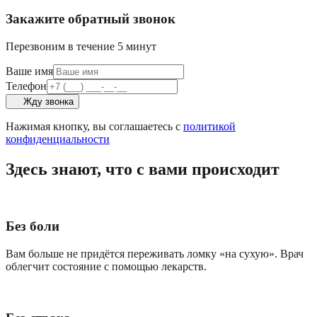
Закажите обратный звонок
Перезвоним в течение 5 минут
Ваше имя
Телефон
Жду звонка
Нажимая кнопку, вы соглашаетесь с
политикой
конфиденциальности
Здесь знают, что с вами происходит
Без боли
Вам больше не придётся переживать ломку «на сухую». Врач
облегчит состояние с помощью лекарств.