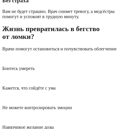
Без страха
Вам не будет страшно. Врач снимет тревогу, а медсёстры
помогут и успокоят в трудную минуту.
Жизнь превратилась в бегство
от ломки?
Врачи помогут остановиться и почувствовать облегчение
Боитесь умереть
Кажется, что сойдёте с ума
Не можете контролировать эмоции
Навязчивое желание дозы