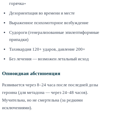
горячка»
Дезориентация во времени и месте
Выраженное психомоторное возбуждение
Судороги (генерализованные эпилептиформные
припадки)
Тахикардия 120+ ударов, давление 200+
Без лечения — возможен летальный исход
Опиоидная абстиненция
Развивается через 8–24 часа после последней дозы
героина (для метадона — через 24–48 часов).
Мучительна, но не смертельна (за редкими
исключениями).