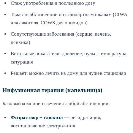
Стаж употребления и последнюю дозу
Тяжесть абстиненции по стандартным шкалам (CIWA
для алкоголя, COWS для опиоидов)
Сопутствующие заболевания (сердце, печень,
психика)
Витальные показатели: давление, пульс, температура,
сатурация
Решает: можно лечить на дому или нужен стационар
Инфузионная терапия (капельница)
Базовый компонент лечения любой абстиненции:
Физраствор + глюкоза
— регидратация,
восстановление электролитов