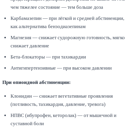
чем тяжелее состояние — тем больше доза
Карбамазепин — при лёгкой и средней абстиненции,
как альтернатива бензодиазепинам
Магнезия — снижает судорожную готовность, мягко
снижает давление
Бета-блокаторы — при тахикардии
Антигипертензивные — при высоком давлении
При опиоидной абстиненции:
Клонидин — снижает вегетативные проявления
(потливость, тахикардия, давление, тревога)
НПВС (ибупрофен, кеторолак) — от мышечной и
суставной боли