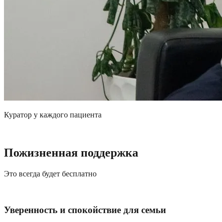
Куратор у каждого пациента
Пожизненная поддержка
Это всегда будет бесплатно
Уверенность и спокойствие для семьи