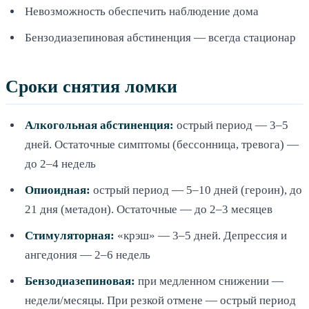
Невозможность обеспечить наблюдение дома
Бензодиазепиновая абстиненция — всегда стационар
Сроки снятия ломки
Алкогольная абстиненция:
острый период — 3–5
дней. Остаточные симптомы (бессонница, тревога) —
до 2–4 недель
Опиоидная:
острый период — 5–10 дней (героин), до
21 дня (метадон). Остаточные — до 2–3 месяцев
Стимуляторная:
«крэш» — 3–5 дней. Депрессия и
ангедония — 2–6 недель
Бензодиазепиновая:
при медленном снижении —
недели/месяцы. При резкой отмене — острый период