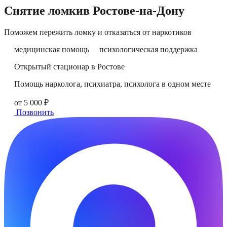
Снятие ломки
в
Ростове-на-Дону
Поможем пережить ломку и отказаться от наркотиков
медицинская помощь
психологическая поддержка
Открытый стационар в Ростове
Помощь нарколога, психиатра, психолога в одном месте
от 5 000 ₽
Позвонить