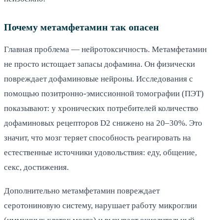
Почему метамфетамин так опасен
Главная проблема — нейротоксичность. Метамфетамин
не просто истощает запасы дофамина. Он физически
повреждает дофаминовые нейроны. Исследования с
помощью позитронно-эмиссионной томографии (ПЭТ)
показывают: у хронических потребителей количество
дофаминовых рецепторов D2 снижено на 20–30%. Это
значит, что мозг теряет способность реагировать на
естественные источники удовольствия: еду, общение,
секс, достижения.
Дополнительно метамфетамин повреждает
серотониновую систему, нарушает работу микроглии