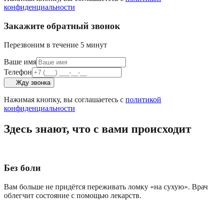
конфиденциальности
Закажите обратный звонок
Перезвоним в течение 5 минут
Ваше имя
Телефон
Жду звонка
Нажимая кнопку, вы соглашаетесь с
политикой
конфиденциальности
Здесь знают, что с вами происходит
Без боли
Вам больше не придётся переживать ломку «на сухую». Врач
облегчит состояние с помощью лекарств.