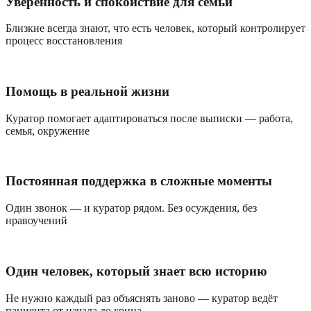
Уверенность и спокойствие для семьи
Близкие всегда знают, что есть человек, который контролирует
процесс восстановления
Помощь в реальной жизни
Куратор помогает адаптироваться после выписки — работа,
семья, окружение
Постоянная поддержка в сложные моменты
Один звонок — и куратор рядом. Без осуждения, без
нравоучений
Один человек, который знает всю историю
Не нужно каждый раз объяснять заново — куратор ведёт
пациента от начала до конца