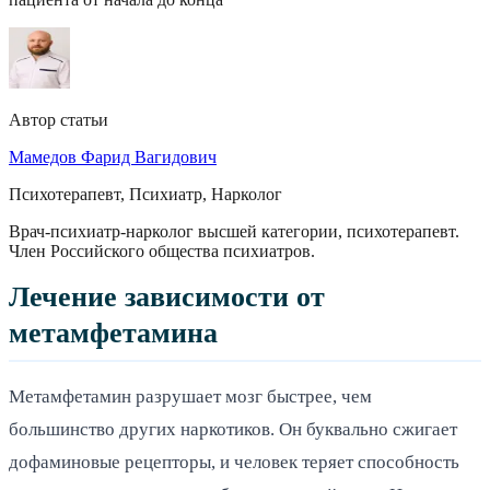
Автор статьи
Мамедов Фарид Вагидович
Психотерапевт, Психиатр, Нарколог
Врач-психиатр-нарколог высшей категории, психотерапевт.
Член Российского общества психиатров.
Лечение зависимости от
метамфетамина
Метамфетамин разрушает мозг быстрее, чем
большинство других наркотиков. Он буквально сжигает
дофаминовые рецепторы, и человек теряет способность