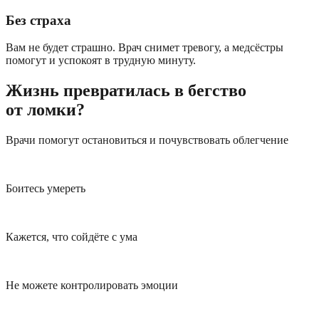
Без страха
Вам не будет страшно. Врач снимет тревогу, а медсёстры
помогут и успокоят в трудную минуту.
Жизнь превратилась в бегство
от ломки?
Врачи помогут остановиться и почувствовать облегчение
Боитесь умереть
Кажется, что сойдёте с ума
Не можете контролировать эмоции