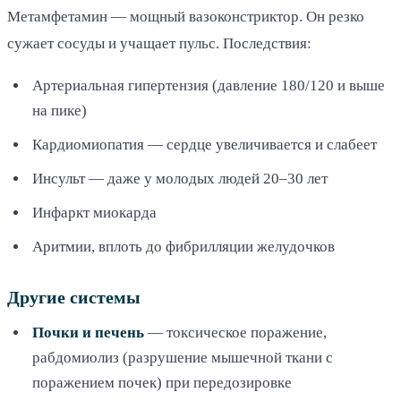
Метамфетамин — мощный вазоконстриктор. Он резко
сужает сосуды и учащает пульс. Последствия:
Артериальная гипертензия (давление 180/120 и выше
на пике)
Кардиомиопатия — сердце увеличивается и слабеет
Инсульт — даже у молодых людей 20–30 лет
Инфаркт миокарда
Аритмии, вплоть до фибрилляции желудочков
Другие системы
Почки и печень
— токсическое поражение,
рабдомиолиз (разрушение мышечной ткани с
поражением почек) при передозировке