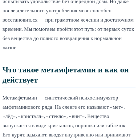
испытывать удовольствие без очередной дозы. Но даже
после длительного употребления мозг способен
восстановиться — при грамотном лечении и достаточном
времени. Мы помогаем пройти этот путь: от первых суток
без вещества до полного возвращения к нормальной
жизни.
Что такое метамфетамин и как он
действует
Метамфетамин — синтетический психостимулятор
амфетаминового ряда. На сленге его называют «мет»,
«лёд», «кристалл», «стекло», «винт». Вещество
выпускается в виде кристаллов, порошка или таблеток.
Его курят, вдыхают, вводят внутривенно или принимают