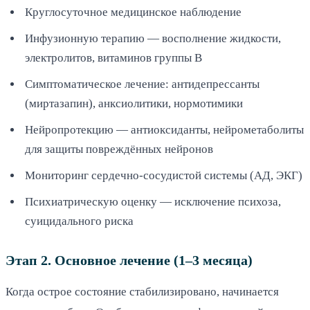
Круглосуточное медицинское наблюдение
Инфузионную терапию — восполнение жидкости,
электролитов, витаминов группы B
Симптоматическое лечение: антидепрессанты
(миртазапин), анксиолитики, нормотимики
Нейропротекцию — антиоксиданты, нейрометаболиты
для защиты повреждённых нейронов
Мониторинг сердечно-сосудистой системы (АД, ЭКГ)
Психиатрическую оценку — исключение психоза,
суицидального риска
Этап 2. Основное лечение (1–3 месяца)
Когда острое состояние стабилизировано, начинается