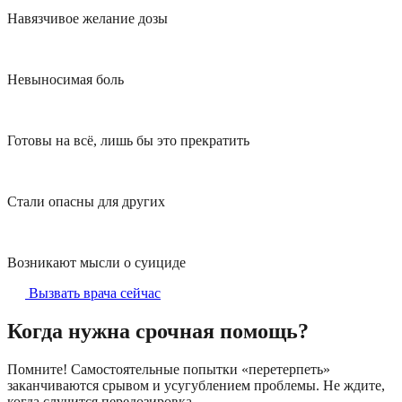
Навязчивое желание дозы
Невыносимая боль
Готовы на всё, лишь бы это прекратить
Стали опасны для других
Возникают мысли о суициде
Вызвать врача сейчас
Когда нужна срочная помощь?
Помните! Самостоятельные попытки «перетерпеть»
заканчиваются срывом и усугублением проблемы. Не ждите,
когда случится передозировка