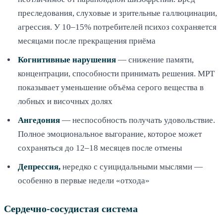
преследования, слуховые и зрительные галлюцинации,
агрессия. У 10–15% потребителей психоз сохраняется
месяцами после прекращения приёма
Когнитивные нарушения
— снижение памяти,
концентрации, способности принимать решения. МРТ
показывает уменьшение объёма серого вещества в
лобных и височных долях
Ангедония
— неспособность получать удовольствие.
Полное эмоциональное выгорание, которое может
сохраняться до 12–18 месяцев после отмены
Депрессия,
нередко с суицидальными мыслями —
особенно в первые недели «отхода»
Сердечно-сосудистая система