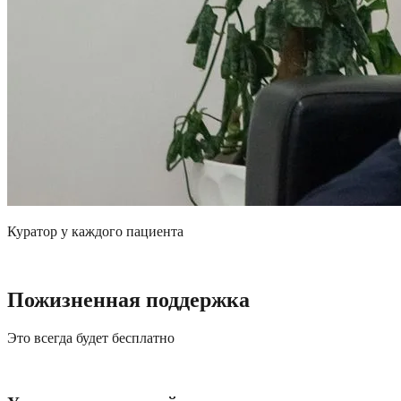
Куратор у каждого пациента
Пожизненная поддержка
Это всегда будет бесплатно