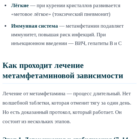
Лёгкие
— при курении кристаллов развивается
«метовое лёгкое» (токсический пневмонит)
Иммунная система
— метамфетамин подавляет
иммунитет, повышая риск инфекций. При
инъекционном введении — ВИЧ, гепатиты B и C
Как проходит лечение
метамфетаминовой зависимости
Лечение от метамфетамина — процесс длительный. Нет
волшебной таблетки, которая отменит тягу за один день.
Но есть доказанный протокол, который работает. Он
состоит из нескольких этапов.