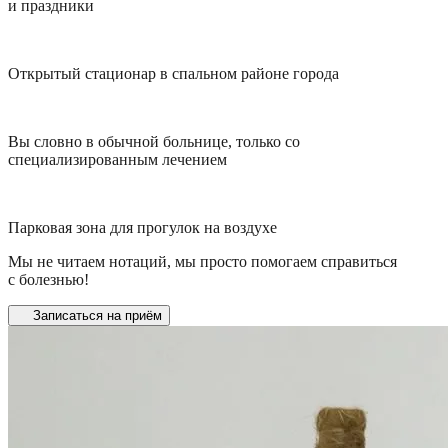
и праздники
Открытый стационар в спальном районе города
Вы словно в обычной больнице, только со
специализированным лечением
Парковая зона для прогулок на воздухе
Мы не читаем нотаций, мы просто помогаем справиться
с болезнью!
Записаться на приём