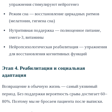
упражнения стимулируют нейрогенез
Режим сна — восстановление циркадных ритмов
(мелатонин, гигиена сна)
Нутритивная поддержка — полноценное питание,
омега-3, витамины
Нейропсихологическая реабилитация — упражнения
для восстановления когнитивных функций
Этап 4. Реабилитация и социальная
адаптация
Возвращение в обычную жизнь — самый уязвимый
период. Без поддержки вероятность срыва достигает 60–
80%. Поэтому мы не бросаем пациента после выписки.