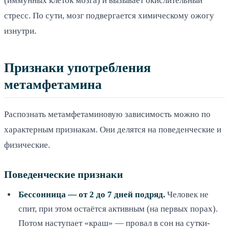
(иммунных клеток мозга) и вызывает окислительный
стресс. По сути, мозг подвергается химическому ожогу
изнутри.
Признаки употребления
метамфетамина
Распознать метамфетаминовую зависимость можно по
характерным признакам. Они делятся на поведенческие и
физические.
Поведенческие признаки
Бессонница — от 2 до 7 дней подряд.
Человек не
спит, при этом остаётся активным (на первых порах).
Потом наступает «краш» — провал в сон на сутки-