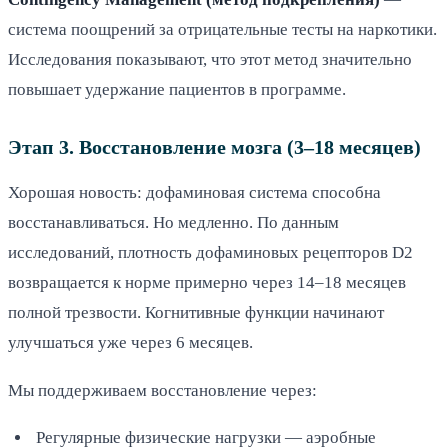
система поощрений за отрицательные тесты на наркотики.
Исследования показывают, что этот метод значительно
повышает удержание пациентов в программе.
Этап 3. Восстановление мозга (3–18 месяцев)
Хорошая новость: дофаминовая система способна
восстанавливаться. Но медленно. По данным
исследований, плотность дофаминовых рецепторов D2
возвращается к норме примерно через 14–18 месяцев
полной трезвости. Когнитивные функции начинают
улучшаться уже через 6 месяцев.
Мы поддерживаем восстановление через:
Регулярные физические нагрузки — аэробные