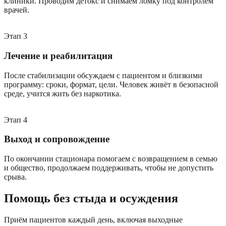
клиники. Проводим детокс и снимаем ломку под контролем
врачей.
Этап
3
Лечение и реабилитация
После стабилизации обсуждаем с пациентом и близкими
программу: сроки, формат, цели. Человек живёт в безопасной
среде, учится жить без наркотика.
Этап
4
Выход и сопровождение
По окончании стационара помогаем с возвращением в семью
и общество, продолжаем поддерживать, чтобы не допустить
срыва.
Помощь без стыда и осуждения
Приём пациентов каждый день, включая выходные