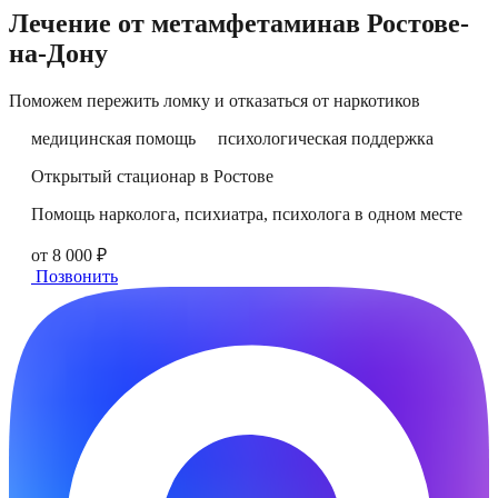
Лечение от метамфетамина
в
Ростове-
на-Дону
Поможем пережить ломку и отказаться от наркотиков
медицинская помощь
психологическая поддержка
Открытый стационар в Ростове
Помощь нарколога, психиатра, психолога в одном месте
от 8 000 ₽
Позвонить