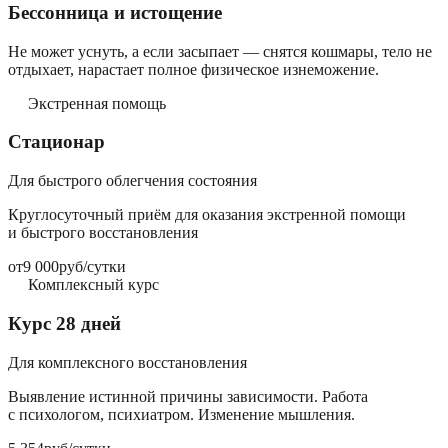
Бессонница и истощение
Не может уснуть, а если засыпает — снятся кошмары, тело не
отдыхает, нарастает полное физическое изнеможение.
Экстренная помощь
Стационар
Для быстрого облегчения состояния
Круглосуточный приём для оказания экстренной помощи
и быстрого восстановления
от
9 000
руб/сутки
Комплексный курс
Курс 28 дней
Для комплексного восстановления
Выявление истинной причины зависимости. Работа
с психологом, психиатром. Изменение мышления.