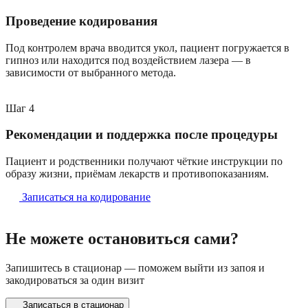
Проведение кодирования
Под контролем врача вводится укол, пациент погружается в
гипноз или находится под воздействием лазера — в
зависимости от выбранного метода.
Шаг
4
Рекомендации и поддержка после процедуры
Пациент и родственники получают чёткие инструкции по
образу жизни, приёмам лекарств и противопоказаниям.
Записаться на кодирование
Не можете остановиться сами?
Запишитесь в стационар — поможем выйти из запоя и
закодироваться за один визит
Записаться в стационар