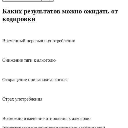
Каких результатов можно ожидать от
кодировки
Временный перерыв в употреблении
Снижение тяги к алкоголю
Отвращение при запахе алкоголя
Страх употребления
Возможно изменение отношения к алкоголю