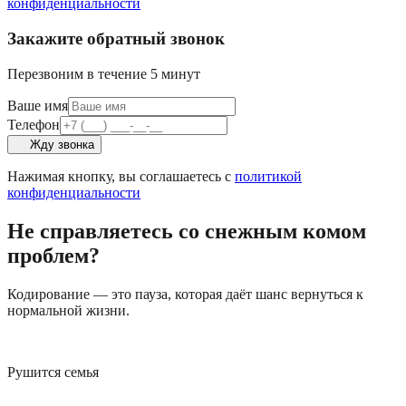
конфиденциальности
Закажите обратный звонок
Перезвоним в течение 5 минут
Ваше имя
Телефон
Жду звонка
Нажимая кнопку, вы соглашаетесь с
политикой
конфиденциальности
Не справляетесь со снежным комом
проблем?
Кодирование — это пауза, которая даёт шанс вернуться к
нормальной жизни.
Рушится семья