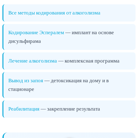
Все методы кодирования от алкоголизма
Кодирование Эспералем
— имплант на основе
дисульфирама
Лечение алкоголизма
— комплексная программа
Вывод из запоя
— детоксикация на дому и в
стационаре
Реабилитация
— закрепление результата