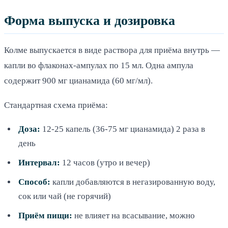
Форма выпуска и дозировка
Колме выпускается в виде раствора для приёма внутрь —
капли во флаконах-ампулах по 15 мл. Одна ампула
содержит 900 мг цианамида (60 мг/мл).
Стандартная схема приёма:
Доза:
12-25 капель (36-75 мг цианамида) 2 раза в
день
Интервал:
12 часов (утро и вечер)
Способ:
капли добавляются в негазированную воду,
сок или чай (не горячий)
Приём пищи:
не влияет на всасывание, можно