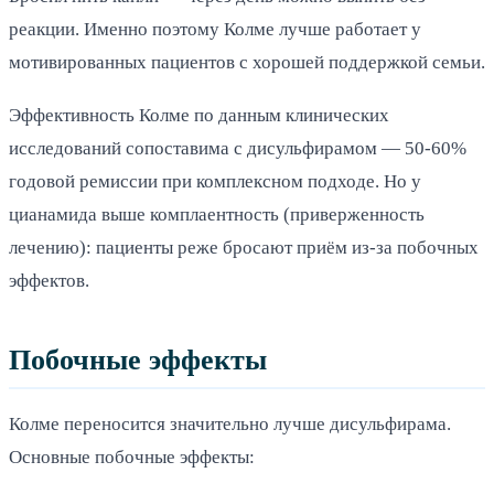
реакции. Именно поэтому Колме лучше работает у
мотивированных пациентов с хорошей поддержкой семьи.
Эффективность Колме по данным клинических
исследований сопоставима с дисульфирамом — 50-60%
годовой ремиссии при комплексном подходе. Но у
цианамида выше комплаентность (приверженность
лечению): пациенты реже бросают приём из-за побочных
эффектов.
Побочные эффекты
Колме переносится значительно лучше дисульфирама.
Основные побочные эффекты: