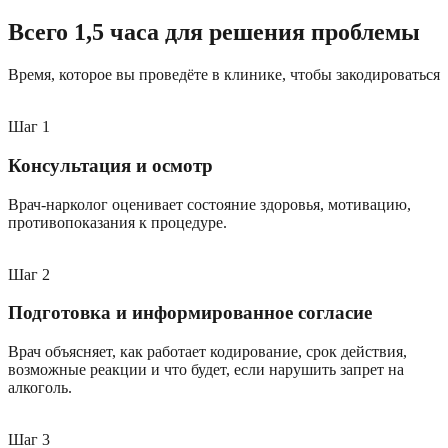
Всего 1,5 часа для решения проблемы
Время, которое вы проведёте в клинике, чтобы закодироваться
Шаг
1
Консультация и осмотр
Врач-нарколог оценивает состояние здоровья, мотивацию,
противопоказания к процедуре.
Шаг
2
Подготовка и информированное согласие
Врач объясняет, как работает кодирование, срок действия,
возможные реакции и что будет, если нарушить запрет на
алкоголь.
Шаг
3