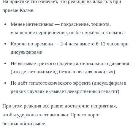
На практике это означает, что реакция на алкоголь при
приёме Колме:
Менее интенсивная — покраснение, тошнота,
учащённое сердцебиение, но без тяжёлого коллапса
Короче по времени — 2-4 часа вместо 6-12 часов при
дисульфираме
Не вызывает резкого падения артериального давления
(что делает цианамид безопаснее для пожилых)
Не даёт гепатотоксического эффекта (дисульфирам в
редких случаях вызывает лекарственный гепатит)
При этом реакция всё равно достаточно неприятная,
чтобы удерживать от выпивки. Просто порог
безопасности выше.