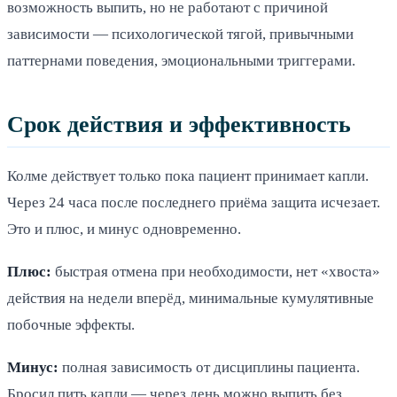
возможность выпить, но не работают с причиной
зависимости — психологической тягой, привычными
паттернами поведения, эмоциональными триггерами.
Срок действия и эффективность
Колме действует только пока пациент принимает капли.
Через 24 часа после последнего приёма защита исчезает.
Это и плюс, и минус одновременно.
Плюс:
быстрая отмена при необходимости, нет «хвоста»
действия на недели вперёд, минимальные кумулятивные
побочные эффекты.
Минус:
полная зависимость от дисциплины пациента.
Бросил пить капли — через день можно выпить без