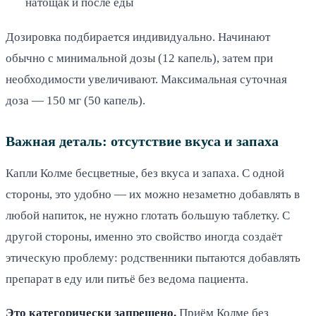
натощак и после еды
Дозировка подбирается индивидуально. Начинают
обычно с минимальной дозы (12 капель), затем при
необходимости увеличивают. Максимальная суточная
доза — 150 мг (50 капель).
Важная деталь: отсутствие вкуса и запаха
Капли Колме бесцветные, без вкуса и запаха. С одной
стороны, это удобно — их можно незаметно добавлять в
любой напиток, не нужно глотать большую таблетку. С
другой стороны, именно это свойство иногда создаёт
этическую проблему: родственники пытаются добавлять
препарат в еду или питьё без ведома пациента.
Это категорически запрещено.
Приём Колме без