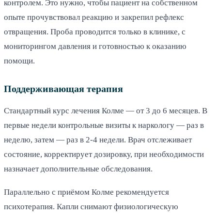
контролем. Это нужно, чтобы пациент на собственном
опыте прочувствовал реакцию и закрепил рефлекс
отвращения. Проба проводится только в клинике, с
мониторингом давления и готовностью к оказанию
помощи.
Поддерживающая терапия
Стандартный курс лечения Колме — от 3 до 6 месяцев. В
первые недели контрольные визиты к наркологу — раз в
неделю, затем — раз в 2-4 недели. Врач отслеживает
состояние, корректирует дозировку, при необходимости
назначает дополнительные обследования.
Параллельно с приёмом Колме рекомендуется
психотерапия. Капли снимают физиологическую