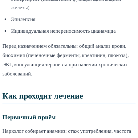
железы)
Эпилепсия
Индивидуальная непереносимость цианамида
Перед назначением обязательны: общий анализ крови,
биохимия (печёночные ферменты, креатинин, глюкоза),
ЭКГ, консультация терапевта при наличии хронических
заболеваний.
Как проходит лечение
Первичный приём
Нарколог собирает анамнез: стаж употребления, частота