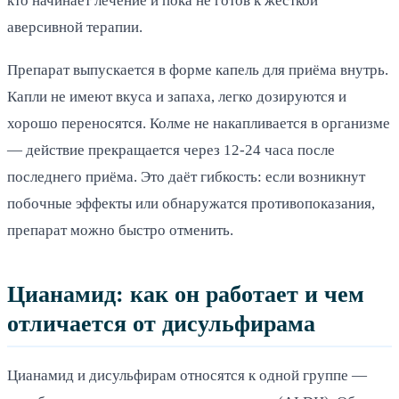
кто начинает лечение и пока не готов к жёсткой
аверсивной терапии.
Препарат выпускается в форме капель для приёма внутрь.
Капли не имеют вкуса и запаха, легко дозируются и
хорошо переносятся. Колме не накапливается в организме
— действие прекращается через 12-24 часа после
последнего приёма. Это даёт гибкость: если возникнут
побочные эффекты или обнаружатся противопоказания,
препарат можно быстро отменить.
Цианамид: как он работает и чем
отличается от дисульфирама
Цианамид и дисульфирам относятся к одной группе —