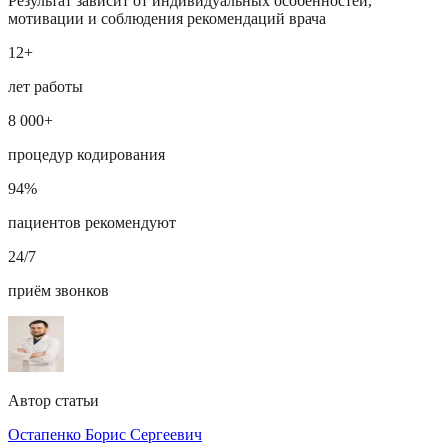
Результат зависит от индивидуальных особенностей,
мотивации и соблюдения рекомендаций врача
12+
лет работы
8 000+
процедур кодирования
94%
пациентов рекомендуют
24/7
приём звонков
Автор статьи
Остапенко Борис Сергеевич