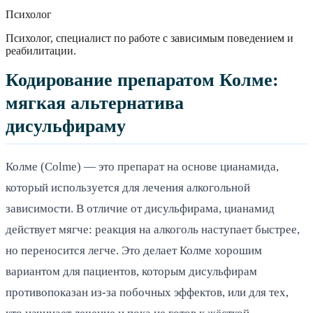
Психолог
Психолог, специалист по работе с зависимым поведением и
реабилитации.
Кодирование препаратом Колме:
мягкая альтернатива
дисульфираму
Колме (Colme) — это препарат на основе цианамида,
который используется для лечения алкогольной
зависимости. В отличие от дисульфирама, цианамид
действует мягче: реакция на алкоголь наступает быстрее,
но переносится легче. Это делает Колме хорошим
вариантом для пациентов, которым дисульфирам
противопоказан из-за побочных эффектов, или для тех,