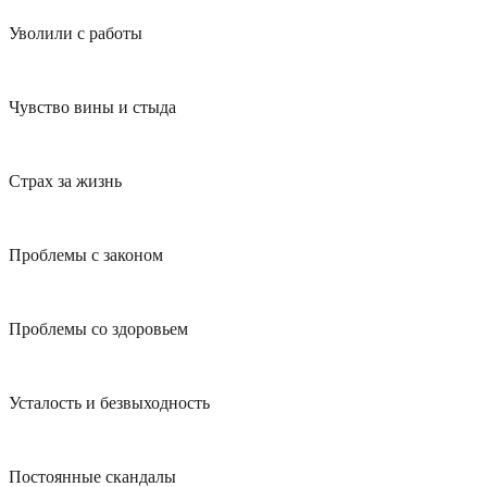
Уволили с работы
Чувство вины и стыда
Страх за жизнь
Проблемы с законом
Проблемы со здоровьем
Усталость и безвыходность
Постоянные скандалы