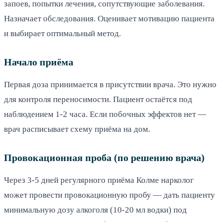
запоев, попытки лечения, сопутствующие заболевания.
Назначает обследования. Оценивает мотивацию пациента
и выбирает оптимальный метод.
Начало приёма
Первая доза принимается в присутствии врача. Это нужно
для контроля переносимости. Пациент остаётся под
наблюдением 1-2 часа. Если побочных эффектов нет —
врач расписывает схему приёма на дом.
Провокационная проба (по решению врача)
Через 3-5 дней регулярного приёма Колме нарколог
может провести провокационную пробу — дать пациенту
минимальную дозу алкоголя (10-20 мл водки) под