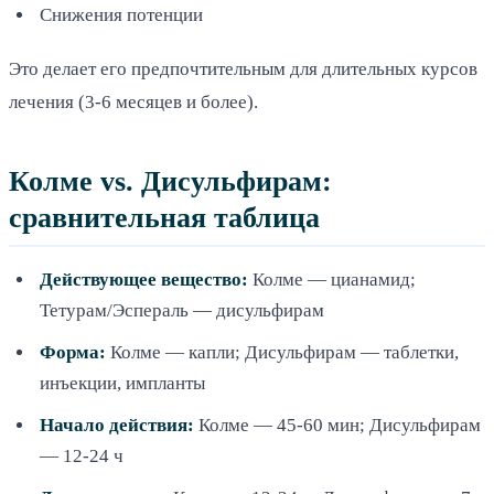
Снижения потенции
Это делает его предпочтительным для длительных курсов
лечения (3-6 месяцев и более).
Колме vs. Дисульфирам:
сравнительная таблица
Действующее вещество:
Колме — цианамид;
Тетурам/Эспераль — дисульфирам
Форма:
Колме — капли; Дисульфирам — таблетки,
инъекции, импланты
Начало действия:
Колме — 45-60 мин; Дисульфирам
— 12-24 ч