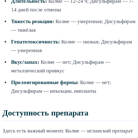
Длительность:
Колме — 12-24 ч; Дисульфирам — 7-
14 дней после отмены
Тяжесть реакции:
Колме — умеренная; Дисульфирам
— тяжёлая
Гепатотоксичность:
Колме — низкая; Дисульфирам
— умеренная
Вкус/запах:
Колме — нет; Дисульфирам —
металлический привкус
Пролонгированные формы:
Колме — нет;
Дисульфирам — инъекции, импланты
Доступность препарата
Здесь есть важный момент. Колме — испанский препарат