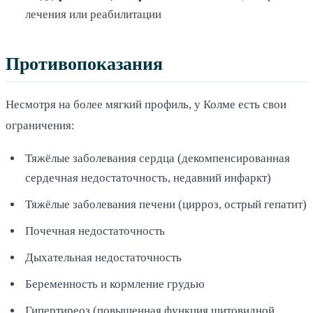
лечения или реабилитации
Противопоказания
Несмотря на более мягкий профиль, у Колме есть свои
ограничения:
Тяжёлые заболевания сердца (декомпенсированная
сердечная недостаточность, недавний инфаркт)
Тяжёлые заболевания печени (цирроз, острый гепатит)
Почечная недостаточность
Дыхательная недостаточность
Беременность и кормление грудью
Гипертиреоз (повышенная функция щитовидной