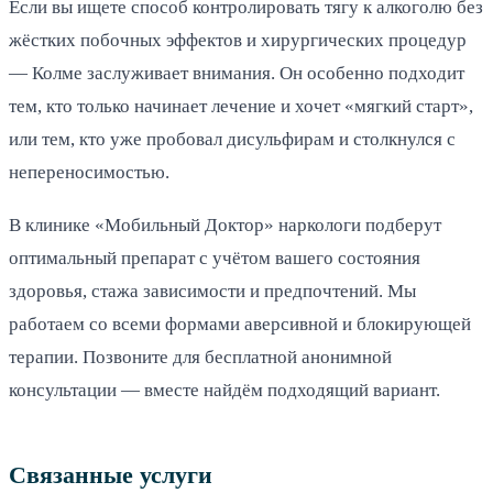
Если вы ищете способ контролировать тягу к алкоголю без
жёстких побочных эффектов и хирургических процедур
— Колме заслуживает внимания. Он особенно подходит
тем, кто только начинает лечение и хочет «мягкий старт»,
или тем, кто уже пробовал дисульфирам и столкнулся с
непереносимостью.
В клинике «Мобильный Доктор» наркологи подберут
оптимальный препарат с учётом вашего состояния
здоровья, стажа зависимости и предпочтений. Мы
работаем со всеми формами аверсивной и блокирующей
терапии. Позвоните для бесплатной анонимной
консультации — вместе найдём подходящий вариант.
Связанные услуги