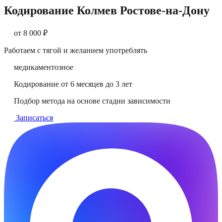
Кодирование Колме
в
Ростове-на-Дону
от 8 000 ₽
Работаем с тягой и желанием употреблять
медикаментозное
Кодирование от 6 месяцев до 3 лет
Подбор метода на основе стадии зависимости
Записаться