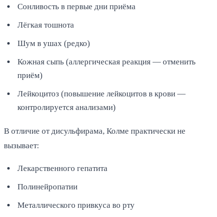
Сонливость в первые дни приёма
Лёгкая тошнота
Шум в ушах (редко)
Кожная сыпь (аллергическая реакция — отменить
приём)
Лейкоцитоз (повышение лейкоцитов в крови —
контролируется анализами)
В отличие от дисульфирама, Колме практически не
вызывает:
Лекарственного гепатита
Полинейропатии
Металлического привкуса во рту