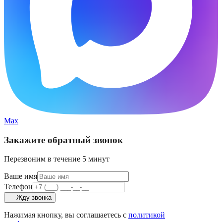
Max
Закажите обратный звонок
Перезвоним в течение 5 минут
Ваше имя
Телефон
Жду звонка
Нажимая кнопку, вы соглашаетесь с
политикой