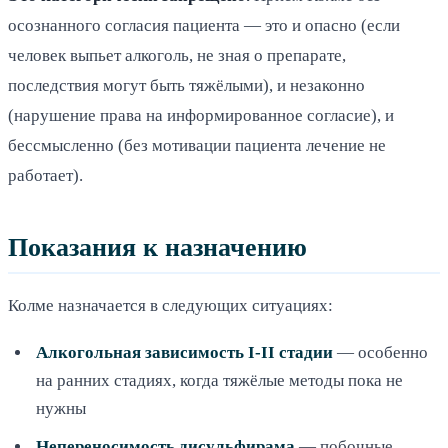
осознанного согласия пациента — это и опасно (если
человек выпьет алкоголь, не зная о препарате,
последствия могут быть тяжёлыми), и незаконно
(нарушение права на информированное согласие), и
бессмысленно (без мотивации пациента лечение не
работает).
Показания к назначению
Колме назначается в следующих ситуациях:
Алкогольная зависимость I-II стадии
— особенно
на ранних стадиях, когда тяжёлые методы пока не
нужны
Непереносимость дисульфирама
— побочные