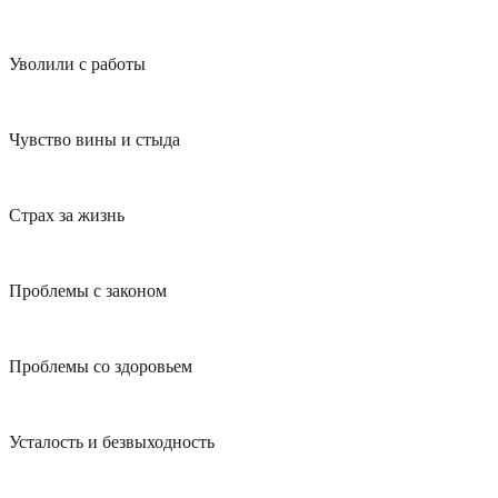
Уволили с работы
Чувство вины и стыда
Страх за жизнь
Проблемы с законом
Проблемы со здоровьем
Усталость и безвыходность