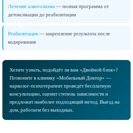
Лечение алкоголизма
— полная программа от
детоксикации до реабилитации
Реабилитация
— закрепление результата после
кодирования
Хотите узнать, подойдёт ли вам «Двойной блок»?
Позвоните в клинику «Мобильный Доктор» —
нарколог-психотерапевт проведёт бесплатную
консультацию, оценит степень зависимости и
предложит наиболее подходящий метод. Выезд на
дом, работаем без выходных.