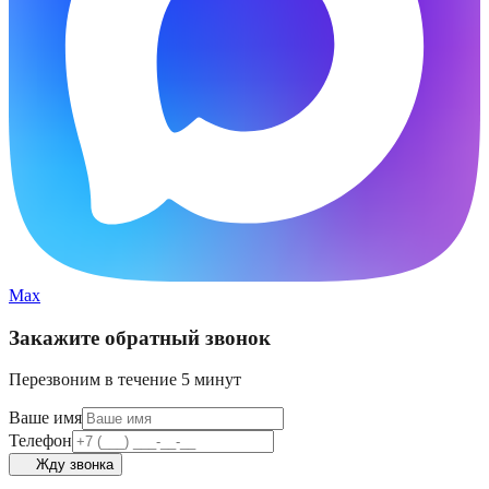
Max
Закажите обратный звонок
Перезвоним в течение 5 минут
Ваше имя
Телефон
Жду звонка