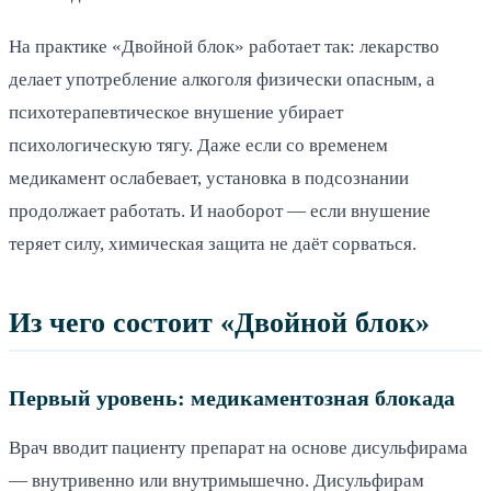
На практике «Двойной блок» работает так: лекарство
делает употребление алкоголя физически опасным, а
психотерапевтическое внушение убирает
психологическую тягу. Даже если со временем
медикамент ослабевает, установка в подсознании
продолжает работать. И наоборот — если внушение
теряет силу, химическая защита не даёт сорваться.
Из чего состоит «Двойной блок»
Первый уровень: медикаментозная блокада
Врач вводит пациенту препарат на основе дисульфирама
— внутривенно или внутримышечно. Дисульфирам