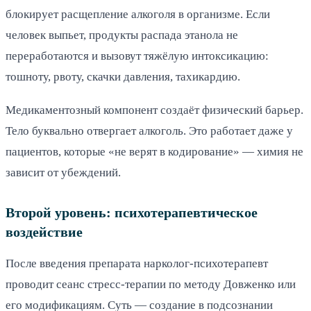
блокирует расщепление алкоголя в организме. Если
человек выпьет, продукты распада этанола не
переработаются и вызовут тяжёлую интоксикацию:
тошноту, рвоту, скачки давления, тахикардию.
Медикаментозный компонент создаёт физический барьер.
Тело буквально отвергает алкоголь. Это работает даже у
пациентов, которые «не верят в кодирование» — химия не
зависит от убеждений.
Второй уровень: психотерапевтическое
воздействие
После введения препарата нарколог-психотерапевт
проводит сеанс стресс-терапии по методу Довженко или
его модификациям. Суть — создание в подсознании