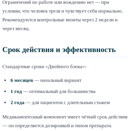
Ограничений по работе или вождению нет — при
условии, что человек трезв и чувствует себя нормально.
Рекомендуются контрольные визиты через 2 недели и
через месяц.
Срок действия и эффективность
Стандартные сроки «Двойного блока»:
6 месяцев
— начальный вариант
1 год
— оптимальный для большинства
2 года
— для пациентов с длительным стажем
Медикаментозный компонент имеет чёткий срок действия
— он определяется дозировкой и типом препарата.