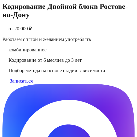
Кодирование Двойной блок
в
Ростове-
на-Дону
от 20 000 ₽
Работаем с тягой и желанием употреблять
комбинированное
Кодирование от 6 месяцев до 3 лет
Подбор метода на основе стадии зависимости
Записаться