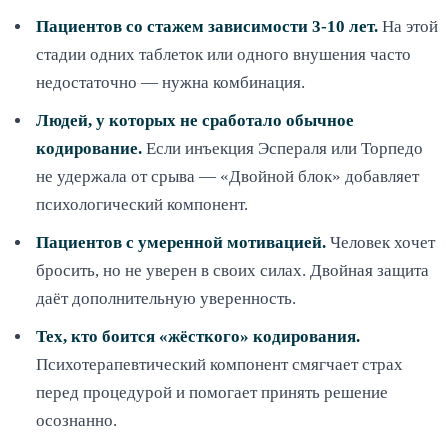
Пациентов со стажем зависимости 3-10 лет.
На этой
стадии одних таблеток или одного внушения часто
недостаточно — нужна комбинация.
Людей, у которых не сработало обычное
кодирование.
Если инъекция Эспераля или Торпедо
не удержала от срыва — «Двойной блок» добавляет
психологический компонент.
Пациентов с умеренной мотивацией.
Человек хочет
бросить, но не уверен в своих силах. Двойная защита
даёт дополнительную уверенность.
Тех, кто боится «жёсткого» кодирования.
Психотерапевтический компонент смягчает страх
перед процедурой и помогает принять решение
осознанно.