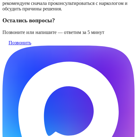
рекомендуем сначала проконсультироваться с наркологом и
обсудить причины решения.
Остались вопросы?
Позвоните или напишите — ответим за 5 минут
Позвонить