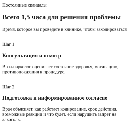
Постоянные скандалы
Всего 1,5 часа для решения проблемы
Время, которое вы проведёте в клинике, чтобы закодироваться
Шаг
1
Консультация и осмотр
Врач-нарколог оценивает состояние здоровья, мотивацию,
противопоказания к процедуре.
Шаг
2
Подготовка и информированное согласие
Врач объясняет, как работает кодирование, срок действия,
возможные реакции и что будет, если нарушить запрет на
алкоголь.