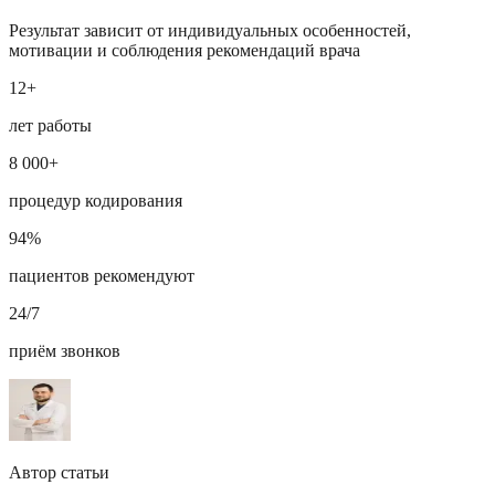
Результат зависит от индивидуальных особенностей,
мотивации и соблюдения рекомендаций врача
12+
лет работы
8 000+
процедур кодирования
94%
пациентов рекомендуют
24/7
приём звонков
Автор статьи