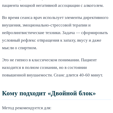
пациента мощной негативной ассоциации с алкоголем.
Во время сеанса врач использует элементы директивного
внушения, эмоционально-стрессовой терапии и
нейролингвистические техники. Задача — сформировать
условный рефлекс отвращения к запаху, вкусу и даже
мысли о спиртном.
Это не гипноз в классическом понимании. Пациент
находится в полном сознании, но в состоянии
повышенной внушаемости. Сеанс длится 40-60 минут.
Кому подходит «Двойной блок»
Метод рекомендуется для: