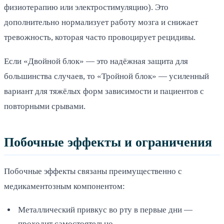
физиотерапию или электростимуляцию). Это
дополнительно нормализует работу мозга и снижает
тревожность, которая часто провоцирует рецидивы.
Если «Двойной блок» — это надёжная защита для
большинства случаев, то «Тройной блок» — усиленный
вариант для тяжёлых форм зависимости и пациентов с
повторными срывами.
Побочные эффекты и ограничения
Побочные эффекты связаны преимущественно с
медикаментозным компонентом:
Металлический привкус во рту в первые дни —
проходит самостоятельно