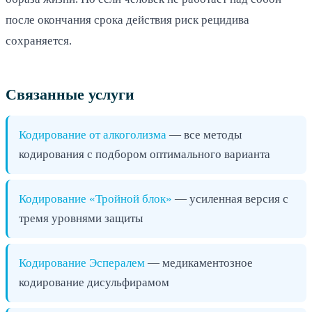
после окончания срока действия риск рецидива
сохраняется.
Связанные услуги
Кодирование от алкоголизма
— все методы
кодирования с подбором оптимального варианта
Кодирование «Тройной блок»
— усиленная версия с
тремя уровнями защиты
Кодирование Эспералем
— медикаментозное
кодирование дисульфирамом