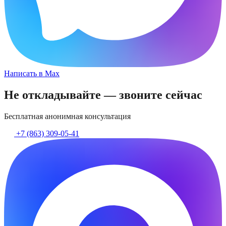
Написать в Max
Не откладывайте — звоните сейчас
Бесплатная анонимная консультация
+7 (863) 309-05-41