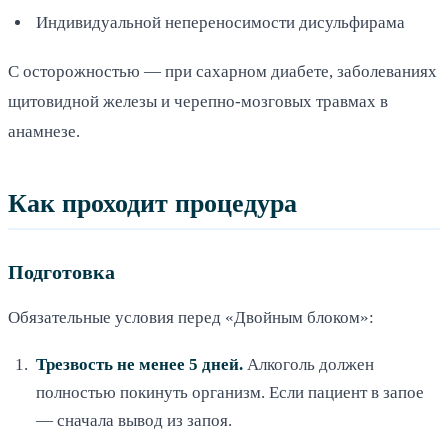
Индивидуальной непереносимости дисульфирама
С осторожностью — при сахарном диабете, заболеваниях
щитовидной железы и черепно-мозговых травмах в
анамнезе.
Как проходит процедура
Подготовка
Обязательные условия перед «Двойным блоком»:
Трезвость не менее 5 дней.
Алкоголь должен
полностью покинуть организм. Если пациент в запое
— сначала вывод из запоя.