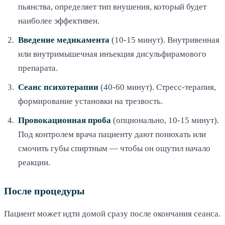
пьянства, определяет тип внушения, который будет
наиболее эффективен.
Введение медикамента
(10-15 минут). Внутривенная
или внутримышечная инъекция дисульфирамового
препарата.
Сеанс психотерапии
(40-60 минут). Стресс-терапия,
формирование установки на трезвость.
Провокационная проба
(опционально, 10-15 минут).
Под контролем врача пациенту дают понюхать или
смочить губы спиртным — чтобы он ощутил начало
реакции.
После процедуры
Пациент может идти домой сразу после окончания сеанса.