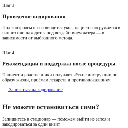
Шаг
3
Проведение кодирования
Под контролем врача вводится укол, пациент погружается в
гипноз или находится под воздействием лазера — в
зависимости от выбранного метода.
Шаг
4
Рекомендации и поддержка после процедуры
Пациент и родственники получают чёткие инструкции по
образу жизни, приёмам лекарств и противопоказаниям.
Записаться на кодирование
Не можете остановиться сами?
Запишитесь в стационар — поможем выйти из запоя и
закодироваться за один визит