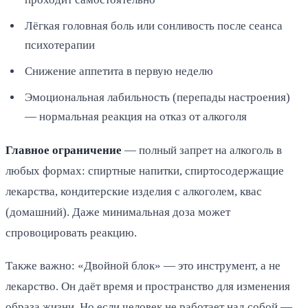
Лёгкая головная боль или сонливость после сеанса
психотерапии
Снижение аппетита в первую неделю
Эмоциональная лабильность (перепады настроения)
— нормальная реакция на отказ от алкоголя
Главное ограничение
— полный запрет на алкоголь в
любых формах: спиртные напитки, спиртосодержащие
лекарства, кондитерские изделия с алкоголем, квас
(домашний). Даже минимальная доза может
спровоцировать реакцию.
Также важно: «Двойной блок» — это инструмент, а не
лекарство. Он даёт время и пространство для изменения
образа жизни. Но если человек не работает над собой —