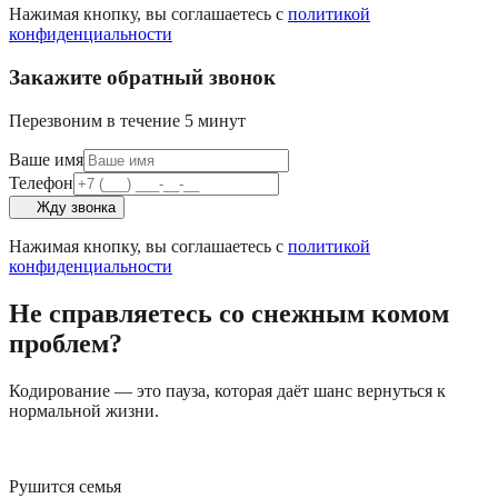
Нажимая кнопку, вы соглашаетесь с
политикой
конфиденциальности
Закажите обратный звонок
Перезвоним в течение 5 минут
Ваше имя
Телефон
Жду звонка
Нажимая кнопку, вы соглашаетесь с
политикой
конфиденциальности
Не справляетесь со снежным комом
проблем?
Кодирование — это пауза, которая даёт шанс вернуться к
нормальной жизни.
Рушится семья