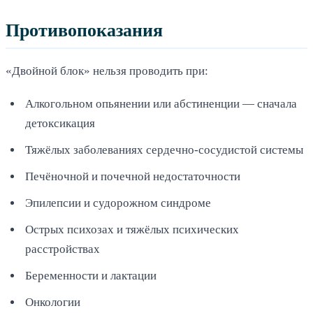
Противопоказания
«Двойной блок» нельзя проводить при:
Алкогольном опьянении или абстиненции — сначала
детоксикация
Тяжёлых заболеваниях сердечно-сосудистой системы
Печёночной и почечной недостаточности
Эпилепсии и судорожном синдроме
Острых психозах и тяжёлых психических
расстройствах
Беременности и лактации
Онкологии