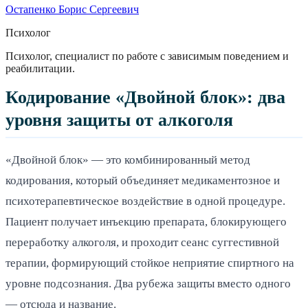
Остапенко Борис Сергеевич
Психолог
Психолог, специалист по работе с зависимым поведением и
реабилитации.
Кодирование «Двойной блок»: два
уровня защиты от алкоголя
«Двойной блок» — это комбинированный метод
кодирования, который объединяет медикаментозное и
психотерапевтическое воздействие в одной процедуре.
Пациент получает инъекцию препарата, блокирующего
переработку алкоголя, и проходит сеанс суггестивной
терапии, формирующий стойкое неприятие спиртного на
уровне подсознания. Два рубежа защиты вместо одного
— отсюда и название.