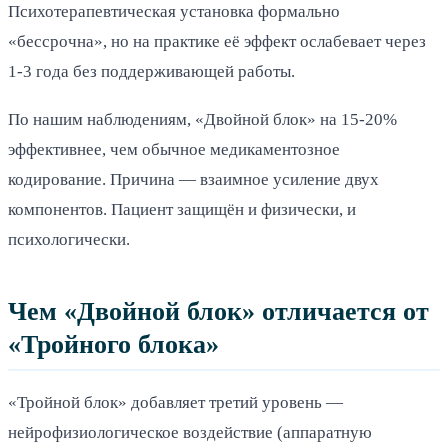
Психотерапевтическая установка формально
«бессрочна», но на практике её эффект ослабевает через
1-3 года без поддерживающей работы.
По нашим наблюдениям, «Двойной блок» на 15-20%
эффективнее, чем обычное медикаментозное
кодирование. Причина — взаимное усиление двух
компонентов. Пациент защищён и физически, и
психологически.
Чем «Двойной блок» отличается от
«Тройного блока»
«Тройной блок» добавляет третий уровень —
нейрофизиологическое воздействие (аппаратную