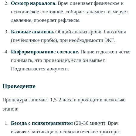
Осмотр нарколога.
Врач оценивает физическое и
психическое состояние, собирает анамнез, измеряет
давление, проверяет рефлексы.
Базовые анализы.
Общий анализ крови, биохимия
(печёночные пробы), при необходимости ЭКГ.
Информированное согласие.
Пациент должен чётко
понимать, что произойдёт, если он выпьет.
Подписывается документ.
Проведение
Процедура занимает 1,5-2 часа и проходит в несколько
этапов:
Беседа с психотерапевтом
(20-30 минут). Врач
выявляет мотивацию, психологические триггеры