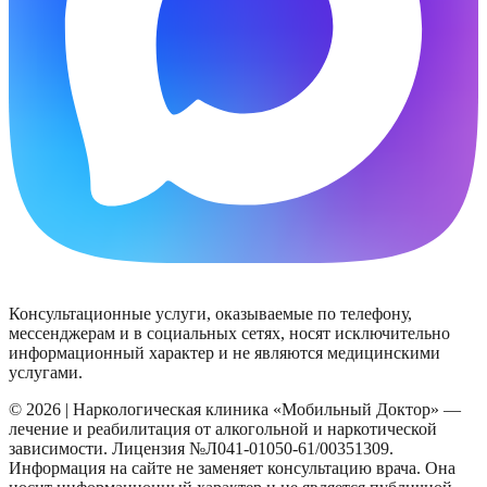
Консультационные услуги, оказываемые по телефону,
мессенджерам и в социальных сетях, носят исключительно
информационный характер и не являются медицинскими
услугами.
©
2026
| Наркологическая клиника «
Мобильный Доктор
» —
лечение и реабилитация от алкогольной и наркотической
зависимости. Лицензия
№Л041-01050-61/00351309
.
Информация на сайте не заменяет консультацию врача. Она