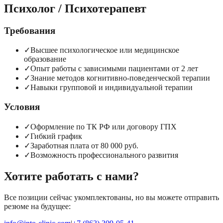
Психолог / Психотерапевт
Требования
✓
Высшее психологическое или медицинское
образование
✓
Опыт работы с зависимыми пациентами от 2 лет
✓
Знание методов когнитивно-поведенческой терапии
✓
Навыки групповой и индивидуальной терапии
Условия
✓
Оформление по ТК РФ или договору ГПХ
✓
Гибкий график
✓
Заработная плата от 80 000 руб.
✓
Возможность профессионального развития
Хотите работать с нами?
Все позиции сейчас укомплектованы, но вы можете отправить
резюме на будущее: