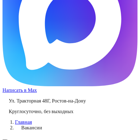
Написать в Max
Ул. Тракторная 48Г
,
Ростов-на-Дону
Круглосуточно, без выходных
Главная
Вакансии