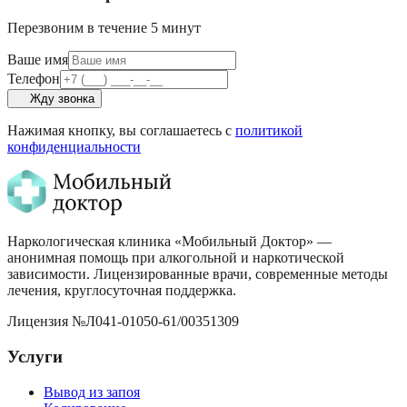
Перезвоним в течение 5 минут
Ваше имя
Телефон
Жду звонка
Нажимая кнопку, вы соглашаетесь с
политикой
конфиденциальности
Наркологическая клиника «
Мобильный Доктор
» —
анонимная помощь при алкогольной и наркотической
зависимости. Лицензированные врачи, современные методы
лечения, круглосуточная поддержка.
Лицензия
№Л041-01050-61/00351309
Услуги
Вывод из запоя