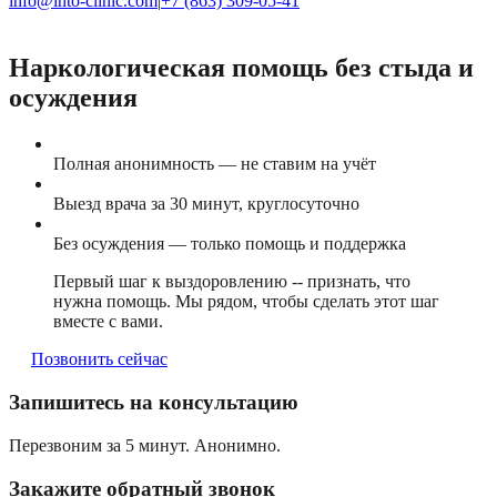
info@into-clinic.com
|
+7 (863) 309-05-41
Наркологическая помощь без стыда и
осуждения
Полная анонимность — не ставим на учёт
Выезд врача за 30 минут, круглосуточно
Без осуждения — только помощь и поддержка
Первый шаг к выздоровлению -- признать, что
нужна помощь. Мы рядом, чтобы сделать этот шаг
вместе с вами.
Позвонить сейчас
Запишитесь на консультацию
Перезвоним за 5 минут. Анонимно.
Закажите обратный звонок