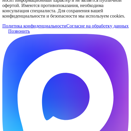
носит информационный характер и не является публичной
офертой. Имеются противопоказания, необходима
консультация специалиста. Для сохранения вашей
конфиденциальности и безопасности мы используем cookies.
Политика конфиденциальности
Согласие на обработку данных
Позвонить