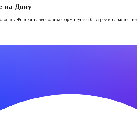
е-на-Дону
ологии. Женский алкоголизм формируется быстрее и сложнее по