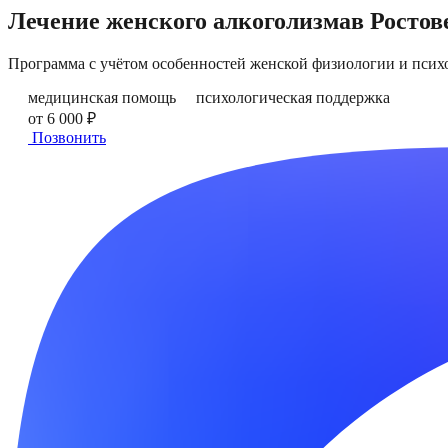
Лечение женского алкоголизма
в
Ростов
Программа с учётом особенностей женской физиологии и псих
медицинская помощь
психологическая поддержка
от 6 000 ₽
Позвонить