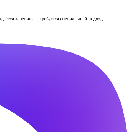
ддаётся лечению — требуется специальный подход.